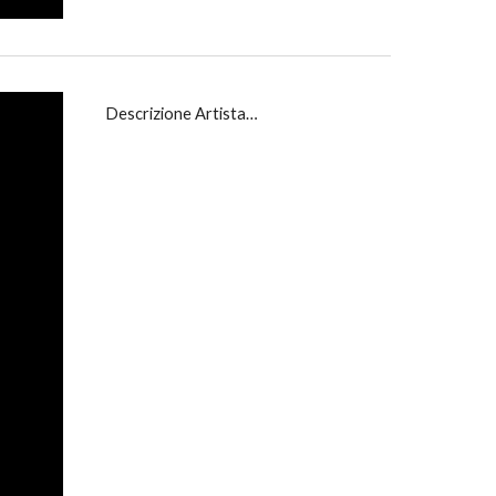
Descrizione Artista…