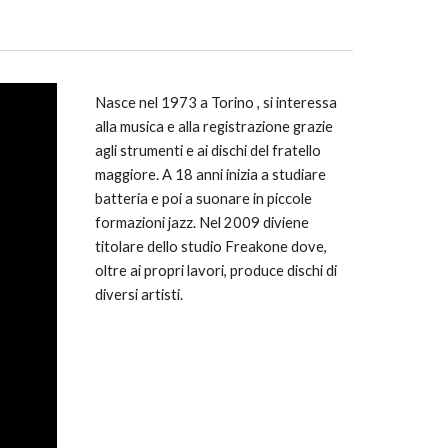
Nasce nel 1973 a Torino , si interessa
alla musica e alla registrazione grazie
agli strumenti e ai dischi del fratello
maggiore. A 18 anni inizia a studiare
batteria e poi a suonare in piccole
formazioni jazz. Nel 2009 diviene
titolare dello studio Freakone dove,
oltre ai propri lavori, produce dischi di
diversi artisti.