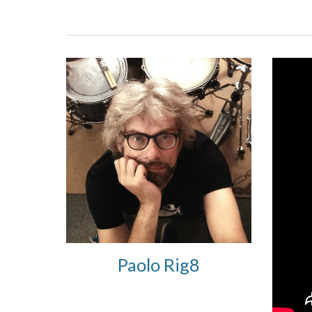
Paolo Rig8