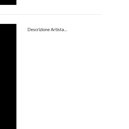
Descrizione Artista…