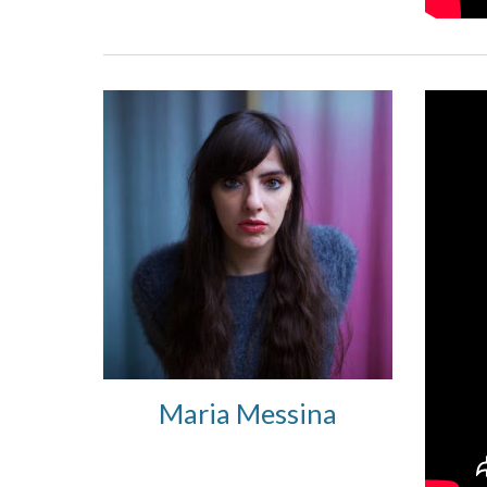
Maria Messina