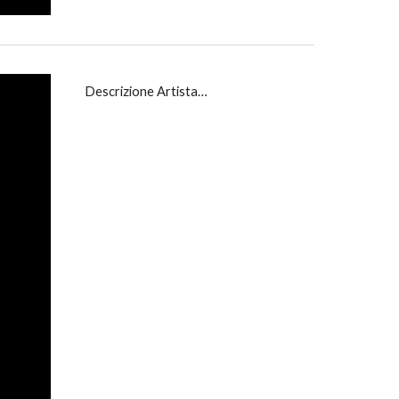
Descrizione Artista…