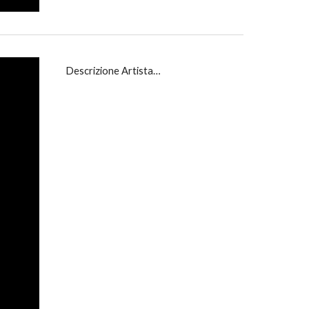
Descrizione Artista…