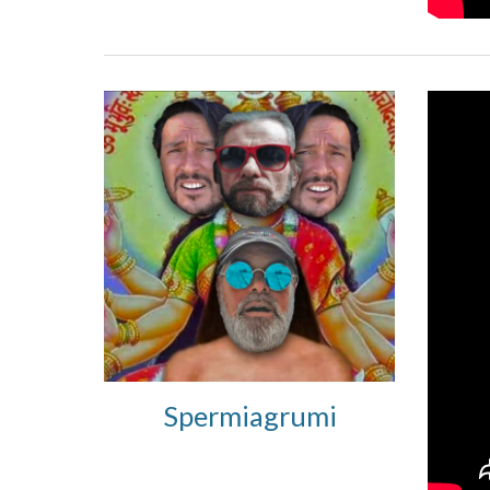
Spermiagrumi